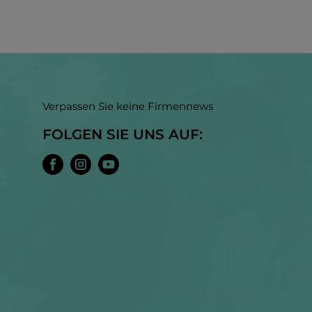
Verpassen Sie keine Firmennews
FOLGEN SIE UNS AUF: