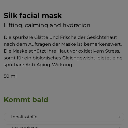
Silk facial mask
Lifting, calming and hydration
Die spürbare Glätte und Frische der Gesichtshaut
nach dem Auftragen der Maske ist bemerkenswert.
Die Maske schützt Ihre Haut vor oxidativem Stress,
sorgt für ein biologisches Gleichgewicht, bietet eine
spürbare Anti-Aging-Wirkung
50 ml
Kommt bald
Inhaltsstoffe
Aqua, caprylic/capric triglyceride, aloe